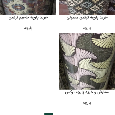
خرید پارچه ترکمن معمولی
خرید پارچه جاجیم ترکمن
پارچه
پارچه
سفارش و خرید پارچه ترکمن
پارچه