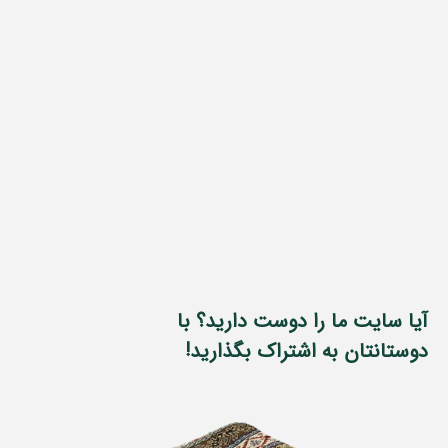
آیا سایت ما را دوست دارید؟ با
دوستانتان به اشتراک بگذارید!