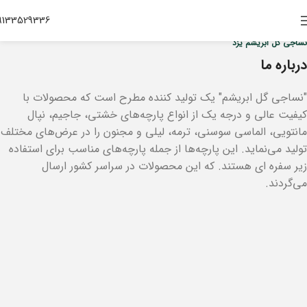
9133529336
نساجی گل ابریشم یزد
درباره ما
"نساجی گل ابریشم" یک تولید کننده مطرح است که محصولات با
کیفیت عالی و درجه یک از انواع پارچه‌های خشتی، جاجیم، نپال
مانتویی، الماسی سوسنی، ترمه، لیلی و مجنون را در عرض‌های مختلف
تولید می‌نماید. این پارچه‌ها از جمله پارچه‌های مناسب برای استفاده
زیر سفره ای هستند. که این محصولات در سراسر کشور ارسال
می‌گردند.